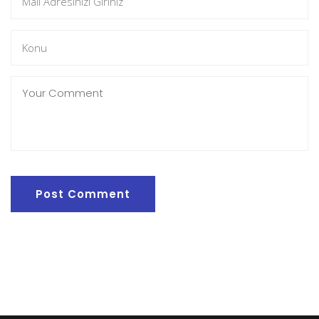
Post Comment