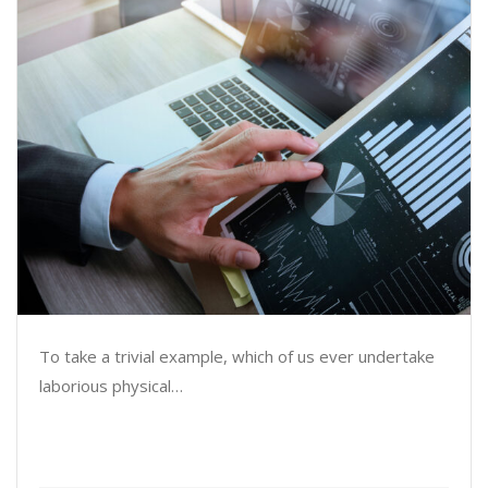
To take a trivial example, which of us ever undertake
laborious physical…