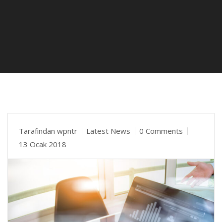
Tarafından
wpntr
Latest News
0 Comments
13 Ocak 2018