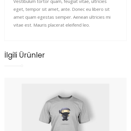
Vestibulum tortor quam, feugiat vitae, ultricies
eget, tempor sit amet, ante. Donec eu libero sit
amet quam egestas semper. Aenean ultricies mi
vitae est. Mauris placerat eleifend leo.
İlgili Ürünler